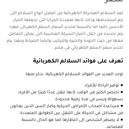
تعد السلالم المتحركة الكهربائية من افضل انواع السلالم التى
يتم استخدامها وذلك لأنها متعددة المزايا التى تجعلها الخيار
الأحسن دائما اما بالنسبة لتحديد أسعار السلم الكهربائى فهذا
يتم تحديده من خلال اختيار الشركة المناسبة التي يمكن التعامل
معها من حيث الجودة والخبرة والتركيب وايضا الصيانة وبهذا يتم
تحديد سعر السلم الكهربائي فى مصر .
تعرف على فوائد السلالم الكهربائية
توجد العديد من الفوائد للسلالم الكهربائية، نذكر منها:
● توفير الراحة للأفراد.
● تختصر الكثير من الوقت لأنها تنقل عددًا كبيرًا من الأفراد
بسهولة ويسر في مدة زمنية محدودة.
● مساعدة أصحاب الأمراض الحركية وكبار السن الذين يعانون
من مشاكل في الحركة على التنقل بين الطوابق المتعددة.
● لا يضطر الشخص إلى انتظارها كما هو الحال بالنسبة
للمصاعد.