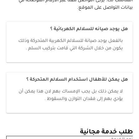
المناسب لك؛ يرجى التواصل معنا عبر الأرقام الموضحة في
بيانات التواصل على الموقع.
هل يوجد صيانه للسلالم الكهربائية ؟
بالفعل يوجد صيانة للسلالم الكهربية المتحركة وذلك
يكون من خلال الشركة التي قامت بتركيب السلم .
هل يمكن للأطفال استخدام السلالم المتحركة ؟
لا يمكن ذلك بل يجب الإمساك بهم لان هذا يمكن أن
يؤدي بهم إلى فقدان التوازن والسقوط .
طلب خدمة مجانية