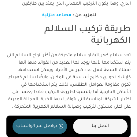
الدرج، وهذا يكون التركيب المعدني الذي يمتد بين طابقين .
للمزيد عن :
مصاعد منزلية
طريقة تركيب السلالم
الكهربائية
تعد سلالم كهربائية او
سلالم متحركة
من أكثر أنواع السلالم التي
يتم استخدامها لأنها يوجد لها العديد من الفوائد منها أنها
تمتلك السعة لنقل عدد كبير من الأفراد ويمكن استخدامها
كإرشاد نحو أي مخارج أساسية في المكان، وايضًا سلالم كهرباء
تكون مقاومة لعوامل الطقس؛ لذلك يتم استخدامها في
الأماكن الخارجية أما بالنسبة لطريقة التركيب فهذا يعتمد على
اختيار الشركة المناسبة التي يتوافر لديها الخبرة، العمالة المدربة
على أعلى مستوى لتركيب وصيانة السلالم الكهربية المتحركة .
اتصل بنا
تواصل عبر الواتساب