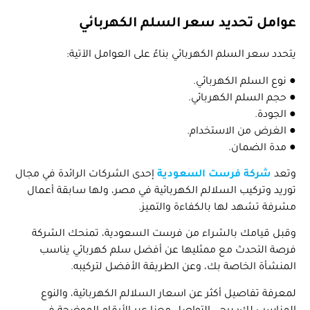
عوامل تحديد سعر السلم الكهربائي
يتحدد سعر السلم الكهربائي بناءً على العوامل الآتية:
● نوع السلم الكهربائي.
● حجم السلم الكهربائي.
● الجودة.
● الغرض من الاستخدام.
● مدة الضمان.
وتعد
شركة
فرست السعودية
إحدى الشركات الرائدة في مجال
توريد وتركيب السلالم الكهربائية في مصر، ولها سابقة أعمال
مشرفة تشهد لها بالكفاءة والتميز.
وقبل قيامك بالشراء من فرست السعودية، تمنحك الشركة
فرصة التحدث مع ممثليها عن أفضل سلم كهربائي يناسب
المنشأة الخاصة بك، وعن الطريقة الأفضل لتركيبه.
لمعرفة تفاصيل أكثر عن
اسعار السلالم الكهربائية
، والنوع