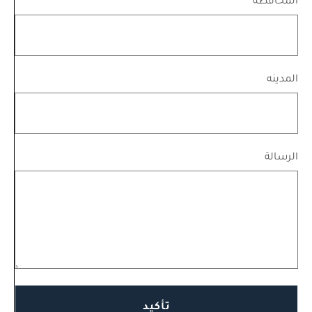
المحافظة
المدينه
الرسالة
تأكيد