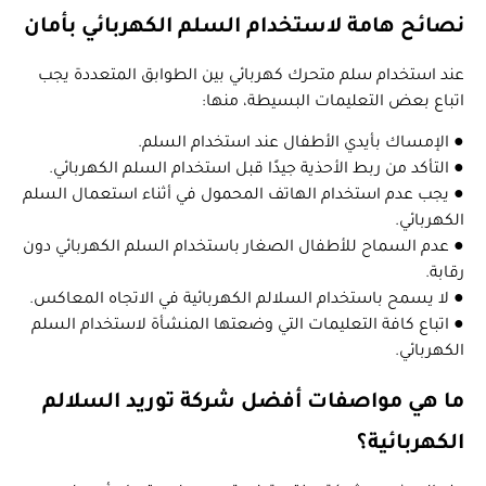
نصائح هامة لاستخدام السلم الكهربائي بأمان
عند استخدام سلم متحرك كهربائي بين الطوابق المتعددة يجب
اتباع بعض التعليمات البسيطة، منها:
● الإمساك بأيدي الأطفال عند استخدام السلم.
● التأكد من ربط الأحذية جيدًا قبل استخدام السلم الكهربائي.
● يجب عدم استخدام الهاتف المحمول في أثناء استعمال السلم
الكهربائي.
● عدم السماح للأطفال الصغار باستخدام السلم الكهربائي دون
رقابة.
● لا يسمح باستخدام السلالم الكهربائية في الاتجاه المعاكس.
● اتباع كافة التعليمات التي وضعتها المنشأة لاستخدام السلم
الكهربائي.
ما هي مواصفات أفضل شركة توريد السلالم
الكهربائية؟