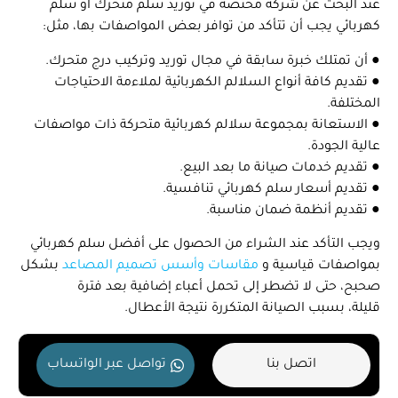
عند البحث عن شركة مختصة في توريد سلم متحرك أو سلم
كهربائي يجب أن تتأكد من توافر بعض المواصفات بها، مثل:
● أن تمتلك خبرة سابقة في مجال توريد وتركيب درج متحرك.
● تقديم كافة أنواع السلالم الكهربائية لملاءمة الاحتياجات
المختلفة.
● الاستعانة بمجموعة
سلالم كهربائية متحركة
ذات مواصفات
عالية الجودة.
● تقديم خدمات صيانة ما بعد البيع.
● تقديم أسعار سلم كهربائي تنافسية.
● تقديم أنظمة ضمان مناسبة.
ويجب التأكد عند الشراء من الحصول على أفضل سلم كهربائي
بمواصفات قياسية و
مقاسات وأسس تصميم المصاعد
بشكل
صحبح، حتى لا تضطر إلى تحمل أعباء إضافية بعد فترة
قليلة، بسبب الصيانة المتكررة نتيجة الأعطال.
اتصل بنا
تواصل عبر الواتساب