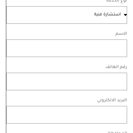
نوع الخدمة
الاسم
رقم الهاتف
البريد الالكتروني