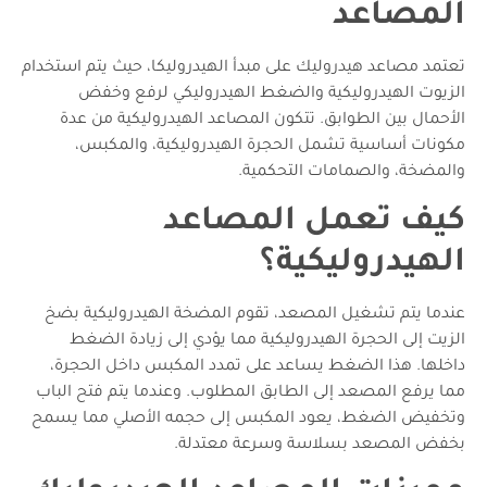
المصاعد
تعتمد مصاعد هيدروليك على مبدأ الهيدروليكا، حيث يتم استخدام
الزيوت الهيدروليكية والضغط الهيدروليكي لرفع وخفض
الأحمال بين الطوابق. تتكون المصاعد الهيدروليكية من عدة
مكونات أساسية تشمل الحجرة الهيدروليكية، والمكبس،
والمضخة، والصمامات التحكمية.
كيف تعمل المصاعد
الهيدروليكية؟
عندما يتم تشغيل المصعد، تقوم المضخة الهيدروليكية بضخ
الزيت إلى الحجرة الهيدروليكية مما يؤدي إلى زيادة الضغط
داخلها. هذا الضغط يساعد على تمدد المكبس داخل الحجرة،
مما يرفع المصعد إلى الطابق المطلوب. وعندما يتم فتح الباب
وتخفيض الضغط، يعود المكبس إلى حجمه الأصلي مما يسمح
بخفض المصعد بسلاسة وسرعة معتدلة.