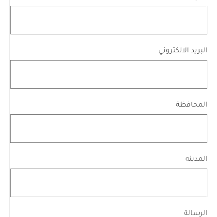
البريد الالكتروني
المحافظة
المدينه
الرسالة