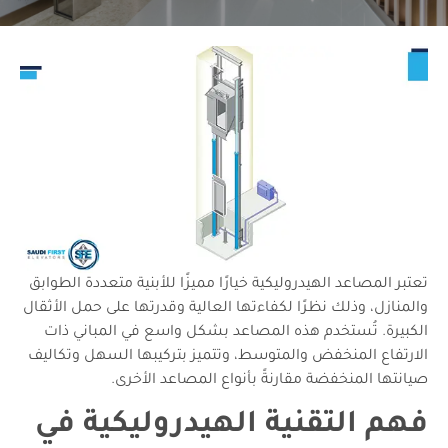
تعتبر المصاعد الهيدروليكية خيارًا مميزًا للأبنية متعددة الطوابق
والمنازل، وذلك نظرًا لكفاءتها العالية وقدرتها على حمل الأثقال
الكبيرة. تُستخدم هذه المصاعد بشكل واسع في المباني ذات
الارتفاع المنخفض والمتوسط، وتتميز بتركيبها السهل وتكاليف
صيانتها المنخفضة مقارنةً بأنواع المصاعد الأخرى.
فهم التقنية الهيدروليكية في