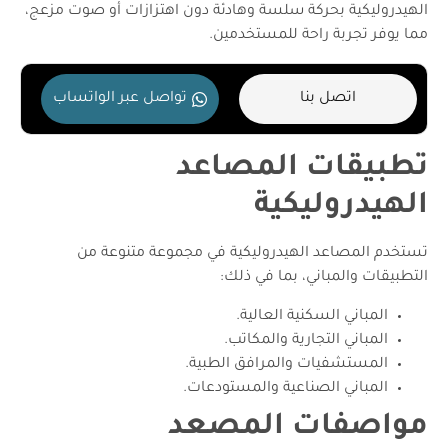
الهيدروليكية بحركة سلسة وهادئة دون اهتزازات أو صوت مزعج،
مما يوفر تجربة راحة للمستخدمين.
اتصل بنا
تواصل عبر الواتساب
تطبيقات المصاعد
الهيدروليكية
تستخدم المصاعد الهيدروليكية في مجموعة متنوعة من
التطبيقات والمباني، بما في ذلك:
المباني السكنية العالية.
المباني التجارية والمكاتب.
المستشفيات والمرافق الطبية.
المباني الصناعية والمستودعات.
مواصفات المصعد