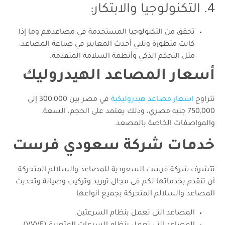
4. التكنولوجيا والابتكار:
تحقق من التكنولوجيا المستخدمة في مصاعدهم وما إذا
كانت متطورة وتلبي أحدث المعايير في صناعة المصاعد،
مثل التحكم الذكي وأنظمة السلامة المتقدمة.
أسعار المصاعد الهيدروليك
تتراوح
اسعار مصاعد هيدروليكية
في مصر بين 300,000 إلى
750,000 جنيه مصري، وذلك يعتمد على الحجم، السعة،
والمواصفات الخاصة بالمصعد.
خدمات شركة سعودي فرست
تتشرف شركة فرست السعودية للمصاعد والسلالم المتحركة
أن تتقدم بخدماتها لكم فى مجال توريد وتركيب وصيانة وتحديث
المصاعد والسلالم المتحركة بجميع أنواعها
المصاعد التى تعمل بنظام السرعتين.