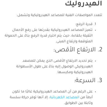
الهيدروليك
تتعدد المواصفات الفنية للمصاعد الهيدروليكية وتشمل:
قدرة الرفع:
تتميز المصاعد الهيدروليكية بقدرتها على رفع الأحمال
الثقيلة بكفاءة، حيث يتم اختيار قدرة الرفع بناءً على الحمولة
المتوقعة وارتفاع المبنى.
2. الارتفاع الأقصى:
يتم تحديد الارتفاع الأقصى الذي يمكن للمصعد
الهيدروليكي الوصول إليه بناءً على طول الأسطوانة
الهيدروليكية ومكبسها.
3. السرعة:
على الرغم من أن المصاعد الهيدروليكية غالبًا ما تكون
أبطأ من
المصاعد الكهربائية
، إلا أنها توفر حركة سلسة
وثابتة بين الطوابق.