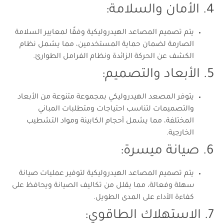
4. الأمان والسلامة:
يتم تصميم المصاعد الهيدروليكية وفقًا لمعايير السلامة
الصارمة لضمان حماية المستخدمين، مما يشمل نظام
الكشف عن الحركة الزائدة ونظام الفرامل الطوارئ.
5. الأبعاد والتصميم:
يتوفر المصعد الهيدروليكي بمجموعة متنوعة من الأبعاد
والتصميمات لتناسب احتياجات ومتطلبات المباني
المختلفة، مما يشمل أحجام الكابينة ومواد التشطيب
الخارجية.
6. صيانة ميسرة:
يتم تصميم المصاعد الهيدروليكية لتوفير عمليات صيانة
سهلة وفعالة، مما يقلل من تكاليف الصيانة ويحافظ على
كفاءة الأداء على المدى الطويل.
7. الاستهلاك الطاقوي: