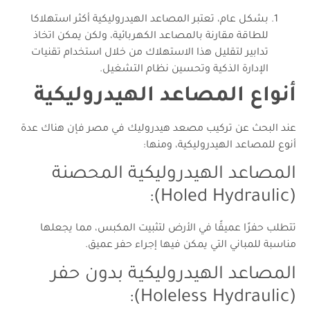
بشكل عام، تعتبر المصاعد الهيدروليكية أكثر استهلاكا
للطاقة مقارنة بالمصاعد الكهربائية، ولكن يمكن اتخاذ
تدابير لتقليل هذا الاستهلاك من خلال استخدام تقنيات
الإدارة الذكية وتحسين نظام التشغيل.
أنواع المصاعد الهيدروليكية
عند البحث عن تركيب مصعد هيدروليك في مصر فإن هناك عدة
أنوع للمصاعد الهيدروليكية، ومنها:
المصاعد الهيدروليكية المحصنة
(Holed Hydraulic):
تتطلب حفرًا عميقًا في الأرض لتثبيت المكبس، مما يجعلها
مناسبة للمباني التي يمكن فيها إجراء حفر عميق.
المصاعد الهيدروليكية بدون حفر
(Holeless Hydraulic):