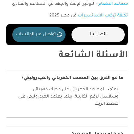
مصاعد الطعام
– لتوفير الوقت والجهد في المطاعم والفنادق
تكلفة تركيب الاسانسيرات
في مصر 2025
اتصل بنا
تواصل عبر الواتساب
الأسئلة الشائعة
ما هو الفرق بين المصعد الكهربائي والهيدروليكي؟
يعتمد المصعد الكهربائي على محرك كهربائي
وسلاسل لرفع الكابينة، بينما يعتمد الهيدروليكي على
ضغط الزيت