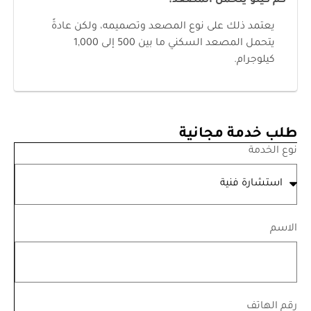
كم كيلو يتحمل المصعد؟
يعتمد ذلك على نوع المصعد وتصميمه، ولكن عادةً
يتحمل المصعد السكني ما بين 500 إلى 1,000
كيلوجرام.
طلب خدمة مجانية
نوع الخدمة
الاسم
رقم الهاتف