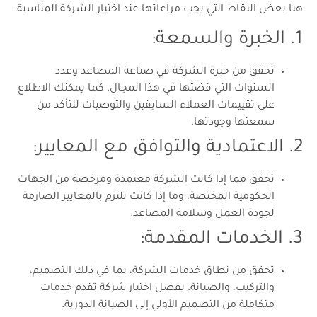
هنا بعض النقاط التي يجب مراعاتها عند اختيار الشركة المناسبة:
1. الخبرة والسمعة:
تحقق من خبرة الشركة في صناعة المصاعد وعدد
السنوات التي قضتها في هذا المجال. كما يمكنك الاطلاع
على تقييمات العملاء السابقين والتوصيات للتأكد من
سمعتها وجودتها.
2. الاعتمادية والتوافق مع المعايير:
تحقق مما إذا كانت الشركة معتمدة ومرخصة من الجهات
الحكومية المختصة، وما إذا كانت تلتزم بالمعايير الصارمة
لجودة العمل وسلامة المصاعد.
3. الخدمات المقدمة:
تحقق من نطاق خدمات الشركة، بما في ذلك التصميم،
والتركيب، والصيانة. يفضل اختيار شركة تقدم خدمات
متكاملة من التصميم الأولي إلى الصيانة الدورية.