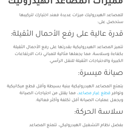
مميزات المصاعد الهيدروليك
للمصاعد الهيدروليك ميزات عديدة فعند اختيارك لتركيبها
ستحصل على:
قدرة عالية على رفع الأحمال الثقيلة:
تتميز المصاعد الهيدروليكية بقدرتها على رفع الأحمال الثقيلة
بكفاءة وسلاسة، مما يجعلها مثالية للمباني ذات الارتفاعات
الكبيرة والاحتياجات الثقيلة للنقل الرأسي.
صيانة ميسرة:
يتمتع المصاعد الهيدروليكية ببنية بسيطة وأقل قطع ميكانيكية
وتوافر
قطع غيار مصاعد
، مما يقلل من احتياجات الصيانة
ويجعل عمليات الصيانة أقل تكلفة وأكثر فعالية.
سلاسة الحركة:
بفضل نظام التشغيل الهيدروليكي، تتمتع المصاعد