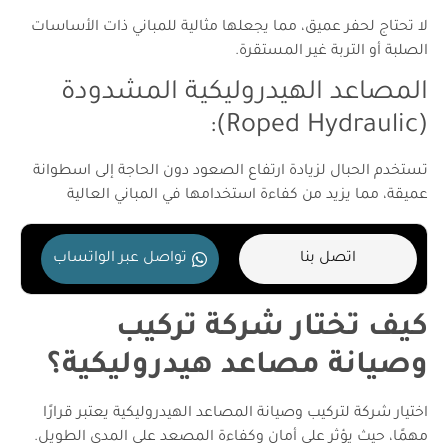
لا تحتاج لحفر عميق، مما يجعلها مثالية للمباني ذات الأساسات
الصلبة أو التربة غير المستقرة.
المصاعد الهيدروليكية المشدودة
(Roped Hydraulic):
تستخدم الحبال لزيادة ارتفاع الصعود دون الحاجة إلى اسطوانة
عميقة، مما يزيد من كفاءة استخدامها في المباني العالية
اتصل بنا
تواصل عبر الواتساب
كيف تختار شركة تركيب
وصيانة مصاعد هيدروليكية؟
اختيار شركة لتركيب وصيانة المصاعد الهيدروليكية يعتبر قرارًا
مهمًا، حيث يؤثر على أمان وكفاءة المصعد على المدى الطويل.