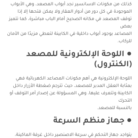
كذلك من مكونات الاسانسير نجد أبواب المصعد، وهي الأبواب
الموجودة في كل دور من أدوار العقار ولا يمكن فتحها إلا إذا
توقف المصعد في مكانه الصحيح أمام الباب مباشرة، كما تتميز
بعض
المصاعد بوجود أبواب داخلية في الكابينة لتعطي مزيدًا من الأمان
للركاب.
●
اللوحة الإلكترونية للمصعد
(الكنترول)
اللوحة الإلكترونية هي أهم مكونات المصاعد الكهربائية فهي
بمثابة العقل المدبر للمصعد، حيث تترجم ضغطة الأزرار داخل
الكابينة وتتعرف عليها، وهي المسؤولة عن إصدار أمر التوقف أو
التحرك
بالنسبة للمصعد.
●
جهاز منظم السرعة
يتواجد جهاز التحكم في سرعة الاصنصير داخل غرفة الماكينة،