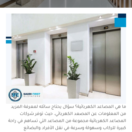
ما هي المصاعد الكهربائية؟ سؤال يحتاج سائله لمعرفة المزيد
من المعلومات عن المصعد الكهربائي، حيث توفر شركات
المصاعد الكهربائية مجموعة من المصاعد التي تساهم في راحة
كبيرة للركاب وسهولة وسرعة في نقل الأفراد والبضائع