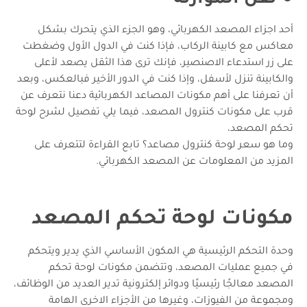
●
ثقل الموازنة
أحد اجزاء المصعد الكهربائي، وهو الجزء الذي يتحرك بشكل
معاكس مع كابينة الركاب، فإذا كنت في الدول الأول وضغطت
على زر استدعاء الاصنصير، فإنك ترى هذا الثقل يصعد لأعلى
والكابينة تنزل لأسفل، وإذا كنت في الدور الأخير فبالعكس، وبعد
أن تعرفنا على أهم مكونات المصاعد الكهربائية دعنا نتعرف عن
قرب على مكونات كنترول المصعد، فيما يلي تفصيل لشرح لوحة
تحكم المصعد،
وما هو سعر لوحة كنترول مصاعد؟ تابع القراءة لتتعرف على
المزيد من المعلومات عن المصعد الكهربائي.
مكونات لوحة تحكم المصعد
وحدة التحكم الرئيسية هي المكون الأساسي الذي يدير ويتحكم
في جميع عمليات المصعد، وتتضمن مكونات لوحة تحكم
المصعد معالجًا رئيسيًا ودوائر إلكترونية تدير العديد من الوظائف،
ومجموعة من الفيوزات، وغيرها من الأجزاء الاخرى الهامة