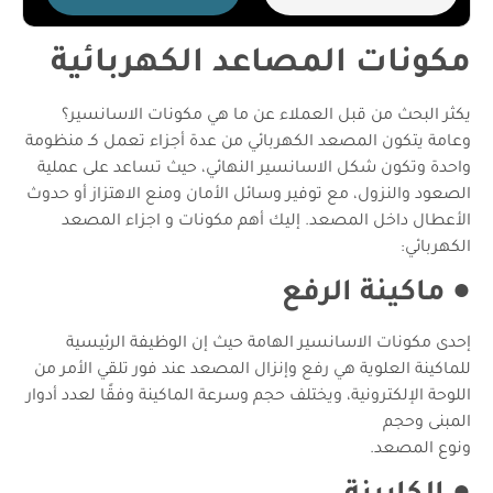
مكونات المصاعد الكهربائية
يكثر البحث من قبل العملاء عن ما هي مكونات الاسانسير؟
وعامة يتكون المصعد الكهربائي من عدة أجزاء تعمل كـ منظومة
واحدة وتكون شكل الاسانسير النهائي، حيث تساعد على عملية
الصعود والنزول، مع توفير وسائل الأمان ومنع الاهتزاز أو حدوث
الأعطال داخل المصعد. إليك أهم مكونات و اجزاء المصعد
الكهربائي:
●
ماكينة الرفع
إحدى مكونات الاسانسير الهامة حيث إن الوظيفة الرئيسية
للماكينة العلوية هي رفع وإنزال المصعد عند فور تلقي الأمر من
اللوحة الإلكترونية، ويختلف حجم وسرعة الماكينة وفقًا لعدد أدوار
المبنى وحجم
ونوع المصعد.