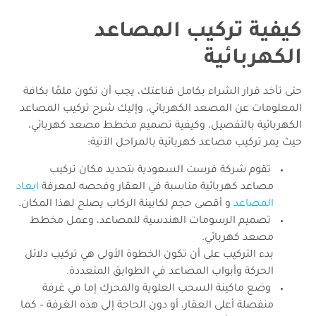
كيفية
تركيب المصاعد
الكهربائية
حتى تأخد قرار الشراء بكامل قناعتك، يجب أن تكون ملمًا بكافة
المعلومات عن المصعد الكهربائي، وإليك شرح تركيب المصاعد
الكهربائية بالتفصيل، وكيفية تصميم مخطط مصعد كهربائي،
حيث يمر تركيب مصاعد كهربائية بالمراحل الآتية:
تقوم شركة فرست السعودية بتحديد مكان تركيب
مصاعد كهربائية مناسبة في العقار وفحصه لمعرفة
ابعاد
المصاعد
و أقصى حجم لكابينة الركاب يصلح لهذا المكان.
تصميم الرسومات الهندسية للمصاعد، وعمل مخطط
مصعد كهربائي.
بدء التركيب على أن تكون الخطوة الأولى هي تركيب دلائل
الحركة وأبواب المصاعد في الطوابق المتعددة.
وضع ماكينة السحب العلوية والمحرك إما في غرفة
منفصلة أعلى العقار، أو دون الحاجة إلى هذه الغرفة – كما