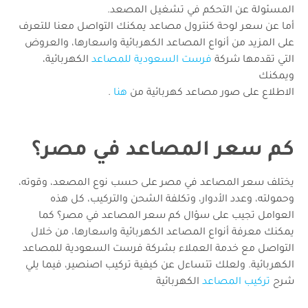
المسئولة عن التحكم في تشغيل المصعد.
أما عن سعر لوحة كنترول مصاعد يمكنك التواصل معنا للتعرف
على المزيد من أنواع المصاعد الكهربائية واسعارها، والعروض
التي تقدمها شركة
فرست السعودية للمصاعد
الكهربائية،
ويمكنك
الاطلاع على صور مصاعد كهربائية من
هنا
.
كم سعر المصاعد في مصر؟
يختلف سعر المصاعد في مصر على حسب نوع المصعد، وقوته،
وحمولته، وعدد الأدوار، وتكلفة الشحن والتركيب، كل هذه
العوامل تجيب على سؤال كم سعر المصاعد في مصر؟ كما
يمكنك معرفة أنواع المصاعد الكهربائية واسعارها، من خلال
التواصل مع خدمة العملاء بشركة فرست السعودية للمصاعد
الكهربائية.
ولعلك تتساءل عن كيفية تركيب اصنصير، فيما يلي
شرح
تركيب المصاعد
الكهربائية