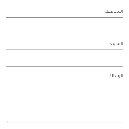
المحافظة
المدينه
الرسالة