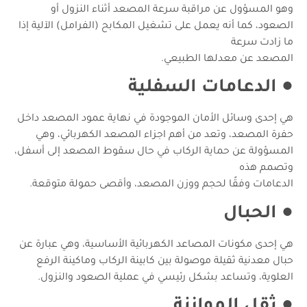
وهو المسؤول عن مراقبة سرعة المصعد أثناء النزول أو
الصعود، كما أنه يعمل على تشغيل المكابح (الفرامل) الآلية إذا
ما زادت سرعة
المصعد عن معدلها الطبيعي.
●
الدعامات السفلية
هي إحدى وسائل الأمان الموجودة في نهاية عمود المصعد داخل
حفرة المصعد، وتعد من أهم اجزاء المصعد الكهربائي، وهي
المسؤولة عن حماية الركاب في حال سقوط المصعد إلى أسفل،
وتصمم هذه
الدعامات وفقًا لحجم ووزن المصعد، وأقصى حمولة متوقعة.
●
الحبال
هي إحدى مكونات المصاعد الكهربائية الأساسية، وهي عبارة عن
حبال معدنية ثقيلة موصولة بين كابينة الركاب وماكينة الرفع
العلوية، وتساعد بشكل رئيسي في عملية الصعود والنزول.