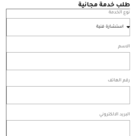
طلب خدمة مجانية
نوع الخدمة
الاسم
رقم الهاتف
البريد الالكتروني