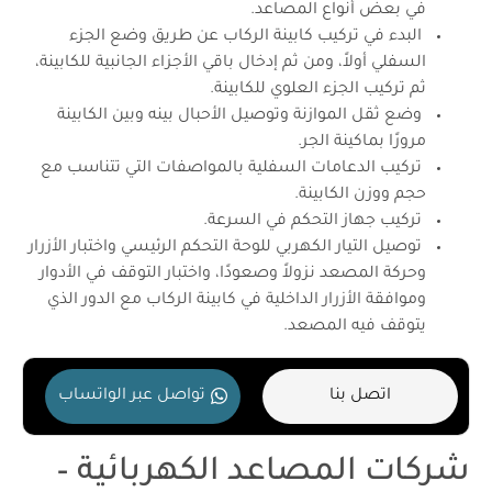
في بعض أنواع المصاعد.
البدء في تركيب كابينة الركاب عن طريق وضع الجزء
السفلي أولاً، ومن ثم إدخال باقي الأجزاء الجانبية للكابينة،
ثم تركيب الجزء العلوي للكابينة.
وضع ثقل الموازنة وتوصيل الأحبال بينه وبين الكابينة
مرورًا بماكينة الجر.
تركيب الدعامات السفلية بالمواصفات التي تتناسب مع
حجم ووزن الكابينة.
تركيب جهاز التحكم في السرعة.
توصيل التيار الكهربي للوحة التحكم الرئيسي واختبار الأزرار
وحركة المصعد نزولاً وصعودًا، واختبار التوقف في الأدوار
وموافقة الأزرار الداخلية في كابينة الركاب مع الدور الذي
يتوقف فيه المصعد.
اتصل بنا
تواصل عبر الواتساب
شركات المصاعد الكهربائية –