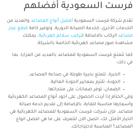
فرست السعودية أفضلهم
تقدم شركة فرست السعودية
أفضل أنواع المصاعد
والعديد من
الخدمات الأخرى، كخدمة الصيانة الدورية، وتوفير كافة
قطع غيار
مصاعد
الركاب بالاضافة ل
تركيب سلالم كهربائية
، يمكنك
مشاهدة صور مصاعد كهربائية الخاصة بالشركة.
كما تتمتع فرست السعودية للمصاعد بالعديد من المزايا، بما
في ذلك:
الخبرة: تتمتع بخبرة طويلة في صناعة المصاعد.
الجودة: تلتزم بمعايير الجودة العالية.
الضمان: توفر ضمانات على منتجاتها.
وفي الختام إذا أردت الحصول على أجود أنواع المصاعد الكهربائية
وأسعارها مناسبة للغاية، بالإضافة إلى تقديم خدمة صيانة
مصاعد، فإن شركت فرست السعودية للمصاعد الكهربائية هي
الخيار الأمثل لك، اتصل الآن لتتعرف على ما هي افضل انواع
المصاعد؟ المناسبة لاحتياجاتك.