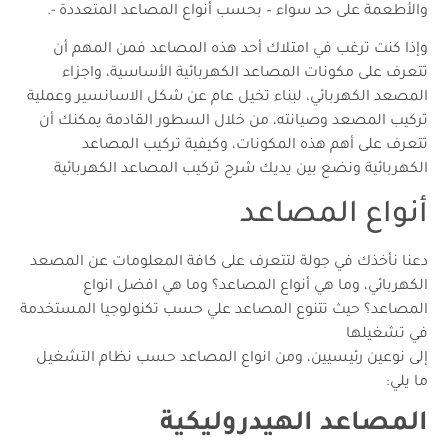
والأطعمة على حد سواء – بحسب أنواع المصاعد المتعددة -.
وإذا كنت ترغب في امتلاك أحد هذه المصاعد فمن المهم أن
تتعرف على مكونات المصاعد الكهربائية الأساسية، واجزاء
المصعد الكهربائي، لبناء تخيل عام عن شكل الاسانسير وعملية
تركيب المصعد وصيانته، من خلال السطور القادمة يمكنك أن
تتعرف على أهم هذه المكونات، وكيفية تركيب المصاعد
الكهربائية ونضع بين يديك شرح تركيب المصاعد الكهربائية
أنواع المصاعد
دعنا نأخذك في جولة لتتعرف على كافة المعلومات عن المصعد
الكهربائي، وما هي أنواع المصاعد؟ وما هي افضل انواع
المصاعد؟ حيث تتنوع المصاعد علي حسب تكنولوجيا المستخدمة
في تشغيلها
إلى نوعين رئيسيين، ومن انواع المصاعد حسب نظام التشغيل
ما يلي:
المصاعد الهيدروليكية